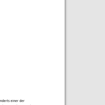
nderts einer der