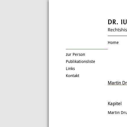
Home
zur Person
Publikationsliste
Links
Kontakt
Martin D
Kapitel
Martin Dr