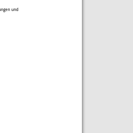
zungen und