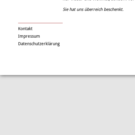
Sie hat uns überreich beschenkt.
Kontakt
Impressum
Datenschutzerklärung