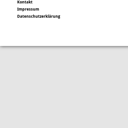
Kontakt
Impressum
Datenschutzerklärung