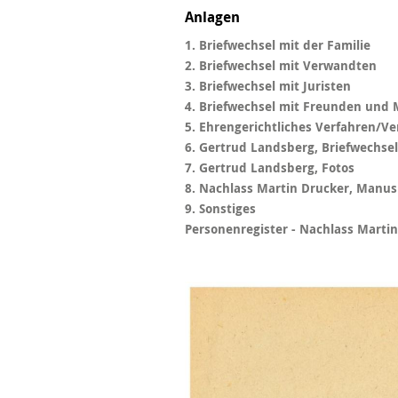
Anlagen
1. Briefwechsel mit der Familie
2. Briefwechsel mit Verwandten
3. Briefwechsel mit Juristen
4. Briefwechsel mit Freunden und
5. Ehrengerichtliches Verfahren/V
6. Gertrud Landsberg, Briefwechsel
7. Gertrud Landsberg, Fotos
8. Nachlass Martin Drucker, Manus
9. Sonstiges
Personenregister - Nachlass Marti