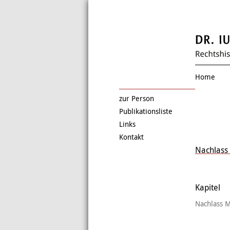
Home
zur Person
Publikationsliste
Links
Kontakt
Nachlass 
Kapitel
Nachlass M