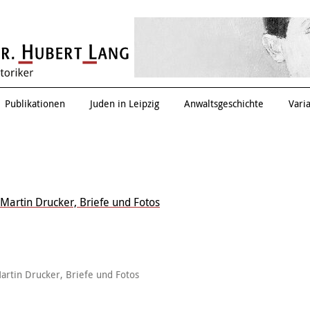
Thema verfehlt?
Publikationen
Juden in Leipzig
Anwaltsgeschichte
Vari
Martin Drucker, Briefe und Fotos
artin Drucker, Briefe und Fotos