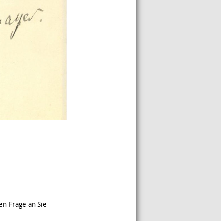
en Frage an Sie