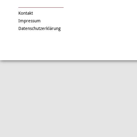
Kontakt
Impressum
Datenschutzerklärung