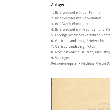
Anlagen
1. Briefwechsel mit der Familie
2. Briefwechsel mit Verwandten
3. Briefwechsel mit Juristen
4. Briefwechsel mit Freunden und M
5. Ehrengerichtliches Verfahren/Vers
6. Gertrud Landsberg, Briefwechsel
7. Gertrud Landsberg, Fotos
8. Nachlass Martin Drucker, Manuskri
9. Sonstiges
Personenregister - Nachlass Martin D