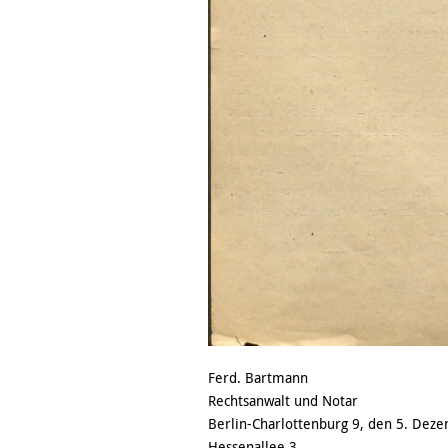
Ferd. Bartmann
Rechtsanwalt und Notar
Berlin-Charlottenburg 9, den 5. Dez
Hessenallee 3