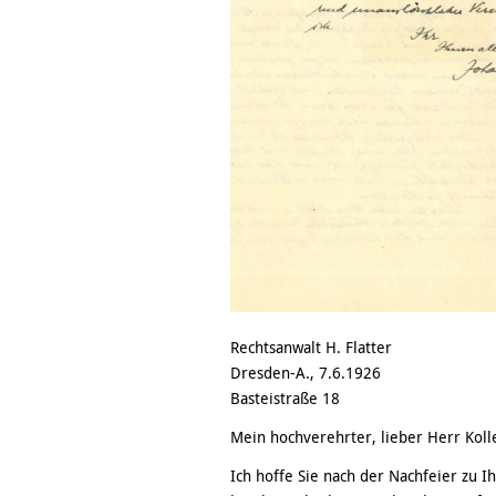
Rechtsanwalt H. Flatter
Dresden-A., 7.6.1926
Basteistraße 18
Mein hochverehrter, lieber Herr Koll
Ich hoffe Sie nach der Nachfeier zu I