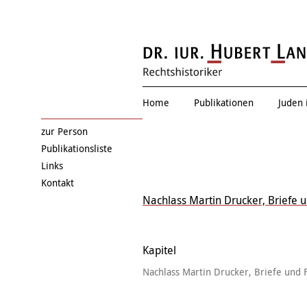
Eduard Einschla
Home
Publikationen
Juden 
zur Person
Publikationsliste
Links
Kontakt
Nachlass Martin Drucker, Briefe 
Kapitel
Nachlass Martin Drucker, Briefe und 