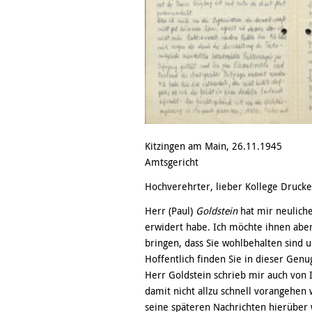
Kitzingen am Main, 26.11.1945
Amtsgericht
Hochverehrter, lieber Kollege Drucke
Herr (Paul)
Goldstein
hat mir neuliche
erwidert habe. Ich möchte ihnen ab
bringen, dass Sie wohlbehalten sind 
Hoffentlich finden Sie in dieser Gen
Herr Goldstein schrieb mir auch von 
damit nicht allzu schnell vorangehen 
seine späteren Nachrichten hierüber