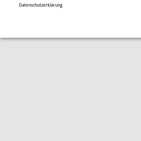
Datenschutzerklärung