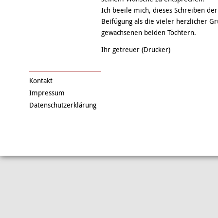
Ich beeile mich, dieses Schreiben de
Beifügung als die vieler herzlicher G
gewachsenen beiden Töchtern.
Ihr getreuer (Drucker)
Kontakt
Impressum
Datenschutzerklärung