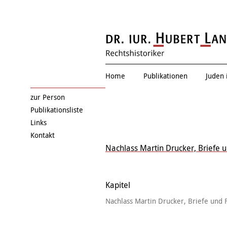
Thema verfehlt
Home
Publikationen
Juden 
zur Person
Publikationsliste
Links
Kontakt
Nachlass Martin Drucker, Briefe 
Kapitel
Nachlass Martin Drucker, Briefe und 