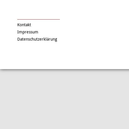
Kontakt
Impressum
Datenschutzerklärung