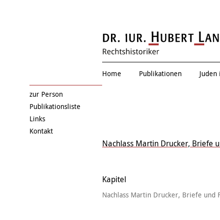
Eduard Einschla
Home
Publikationen
Juden 
zur Person
Publikationsliste
Links
Kontakt
Nachlass Martin Drucker, Briefe 
Kapitel
Nachlass Martin Drucker, Briefe und 