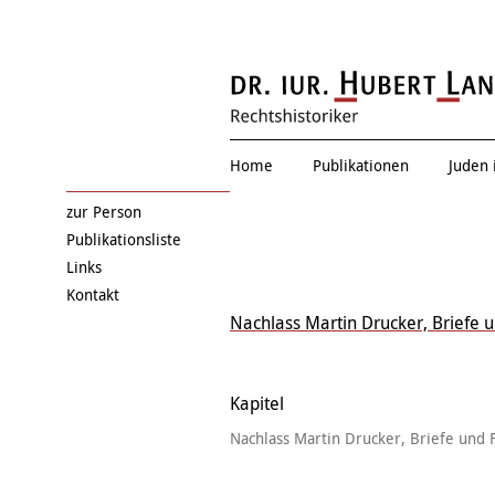
Thema verfehlt
Home
Publikationen
Juden 
zur Person
Publikationsliste
Links
Kontakt
Nachlass Martin Drucker, Briefe 
Kapitel
Nachlass Martin Drucker, Briefe und 