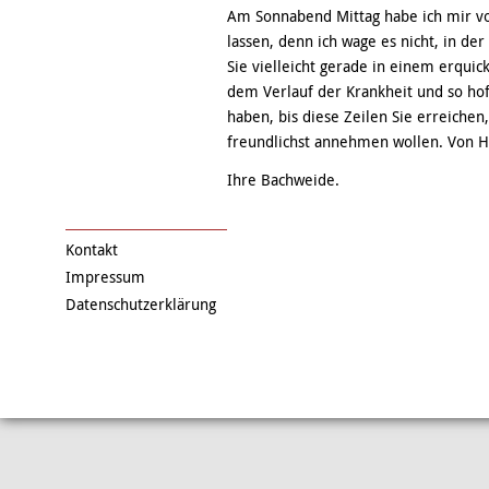
Am Sonnabend Mittag habe ich mir 
lassen, denn ich wage es nicht, in de
Sie vielleicht gerade in einem erquic
dem Verlauf der Krankheit und so hof
haben, bis diese Zeilen Sie erreichen
freundlichst annehmen wollen. Von H
Ihre Bachweide.
Kontakt
Impressum
Datenschutzerklärung