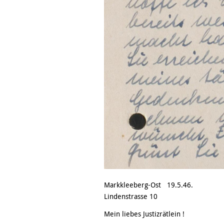
Markkleeberg-Ost 19.5.46.
Lindenstrasse 10
Mein liebes Justizrätlein !