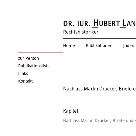
Eduard Einschla
Home
Publikationen
Juden 
zur Person
Publikationsliste
Links
Kontakt
Nachlass Martin Drucker, Briefe 
Kapitel
Nachlass Martin Drucker, Briefe und 