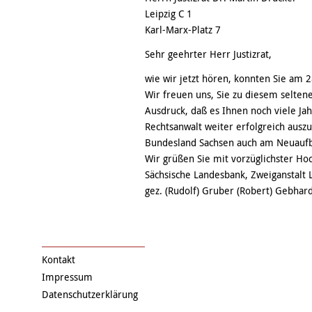
Leipzig C 1
Karl-Marx-Platz 7
Sehr geehrter Herr Justizrat,
wie wir jetzt hören, konnten Sie am 
Wir freuen uns, Sie zu diesem selte
Ausdruck, daß es Ihnen noch viele Jah
Rechtsanwalt weiter erfolgreich aus
Bundesland Sachsen auch am Neuauf
Wir grüßen Sie mit vorzüglichster Ho
Sächsische Landesbank, Zweiganstalt 
gez. (Rudolf) Gruber (Robert) Gebhar
Kontakt
Impressum
Datenschutzerklärung