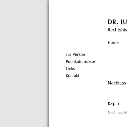
Home
zur Person
Publikationsliste
Links
Kontakt
Nachlass 
Kapitel
Nachlass M