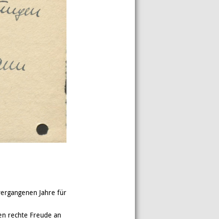
vergangenen Jahre für
en rechte Freude an