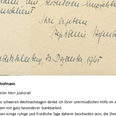
 Hofmann
rter Herr Justizrat!
so schweren Weihnachstagen denke ich Ihrer unermüdlichen Hilfe im 
nn mit ganz besonderer Dankbarkeit.
en einige ruhige und friedliche Tage daheim beschieden sein, die Ihn