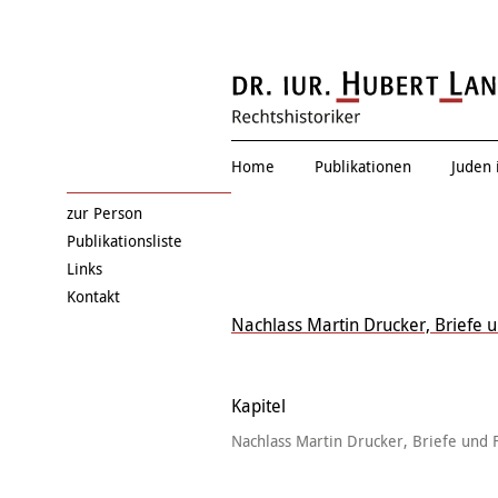
Renate Drucke
Home
Publikationen
Juden 
zur Person
Publikationsliste
Links
Kontakt
Nachlass Martin Drucker, Briefe 
Kapitel
Nachlass Martin Drucker, Briefe und 