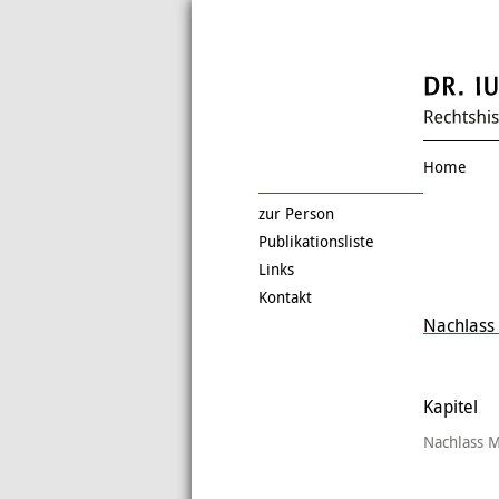
Home
zur Person
Publikationsliste
Links
Kontakt
Nachlass 
Kapitel
Nachlass M