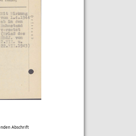
enden Abschrift