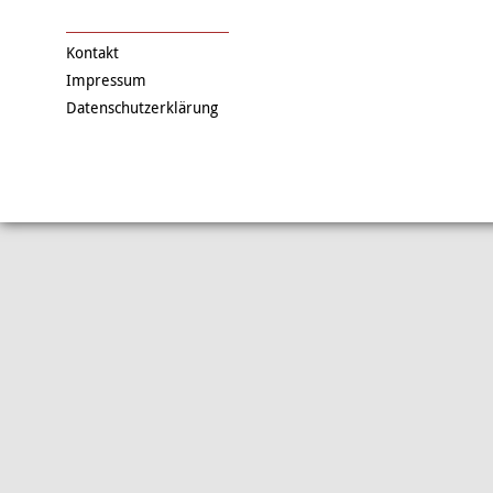
Kontakt
Impressum
Datenschutzerklärung