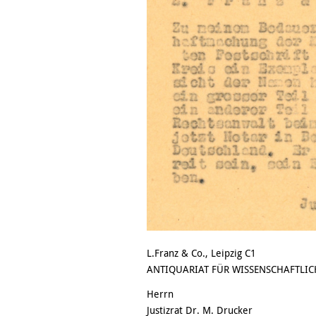
L.Franz & Co., Leipzig C1
ANTIQUARIAT FÜR WISSENSCHAFTLIC
Herrn
Justizrat Dr. M. Drucker