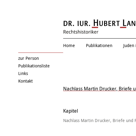
Eduard Einschla
Home
Publikationen
Juden 
zur Person
Publikationsliste
Links
Kontakt
Nachlass Martin Drucker, Briefe 
Kapitel
Nachlass Martin Drucker, Briefe und 