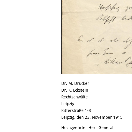
Dr. M. Drucker
Dr. K. Eckstein
Rechtsanwälte
Leipzig
Ritterstraße 1-3
Leipzig, den 23. November 1915
Hochgeehrter Herr General!