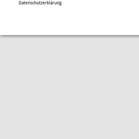
Datenschutzerklärung