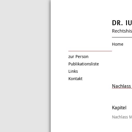
Home
zur Person
Publikationsliste
Links
Kontakt
Nachlass 
Kapitel
Nachlass M