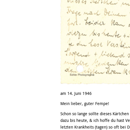
am 14. Juni 1946
Mein lieber, guter Fempe!
Schon so lange sollte dieses Kärtche
dazu bis heute, & ich hoffe du hast 
letzten Krankheits (tagen) so oft bei