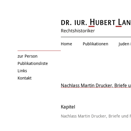
Victor Armhau
Home
Publikationen
Juden 
zur Person
Publikationsliste
Links
Kontakt
Nachlass Martin Drucker, Briefe 
Kapitel
Nachlass Martin Drucker, Briefe und 