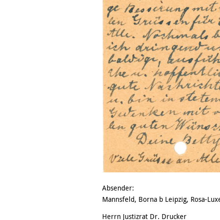
Absender:
Mannsfeld, Borna b Leipzig, Rosa-Lu
Herrn Justizrat Dr. Drucker