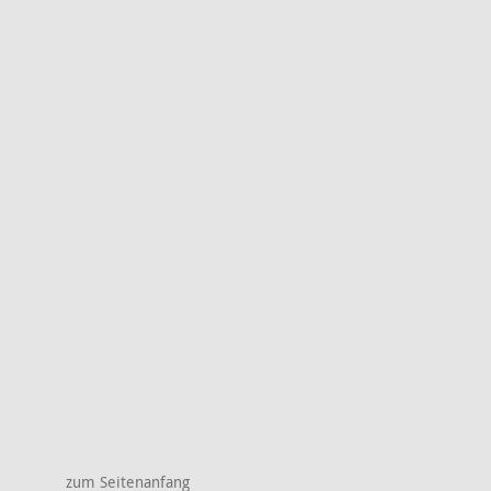
zum Seitenanfang