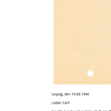
Leipzig, den 19.08.1946
Lieber Carl!