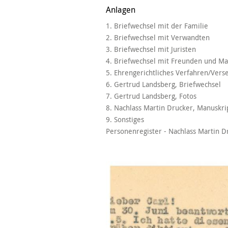
Anlagen
1. Briefwechsel mit der Familie
2. Briefwechsel mit Verwandten
3. Briefwechsel mit Juristen
4. Briefwechsel mit Freunden und M
5. Ehrengerichtliches Verfahren/Vers
6. Gertrud Landsberg, Briefwechsel
7. Gertrud Landsberg, Fotos
8. Nachlass Martin Drucker, Manuskri
9. Sonstiges
Personenregister - Nachlass Martin D