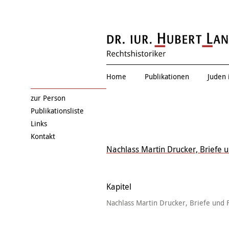
Eduard Einschla
Home
Publikationen
Juden 
zur Person
Publikationsliste
Links
Kontakt
Nachlass Martin Drucker, Briefe 
Kapitel
Nachlass Martin Drucker, Briefe und 