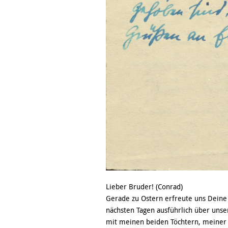
Lieber Bruder! (Conrad)
Gerade zu Ostern erfreute uns Deine 
nächsten Tagen ausführlich über unser
mit meinen beiden Töchtern, meiner 