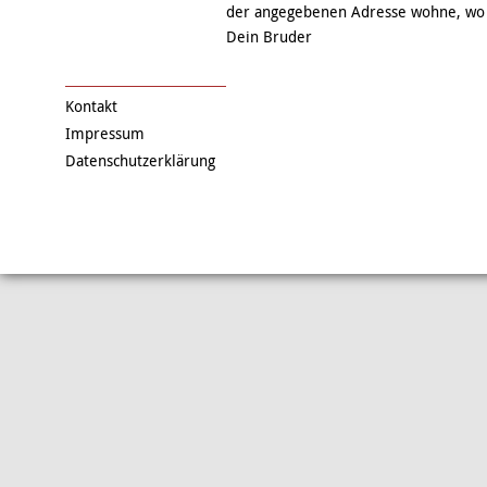
der angegebenen Adresse wohne, wo w
Dein Bruder
Kontakt
Impressum
Datenschutzerklärung