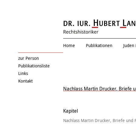
Eduard Einschla
Home
Publikationen
Juden 
zur Person
Publikationsliste
Links
Kontakt
Nachlass Martin Drucker, Briefe 
Kapitel
Nachlass Martin Drucker, Briefe und 