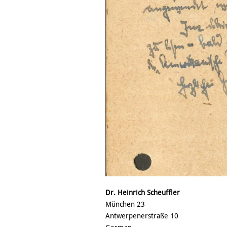
Dr. Heinrich Scheuffler
München 23
Antwerpenerstraße 10