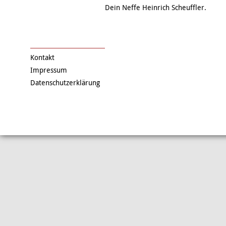
Dein Neffe Heinrich Scheuffler.
Kontakt
Impressum
Datenschutzerklärung