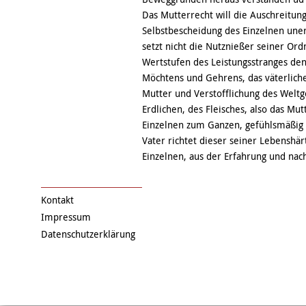
Das Mutterrecht will die Auschreitung
Selbstbescheidung des Einzelnen unerb
setzt nicht die Nutznießer seiner Or
Wertstufen des Leistungsstranges den 
Möchtens und Gehrens, das väterlich
Mutter und Verstofflichung des Weltg
Erdlichen, des Fleisches, also das Mu
Einzelnen zum Ganzen, gefühlsmäßig
Vater richtet dieser seiner Lebensh
Einzelnen, aus der Erfahrung und na
Kontakt
Impressum
Datenschutzerklärung