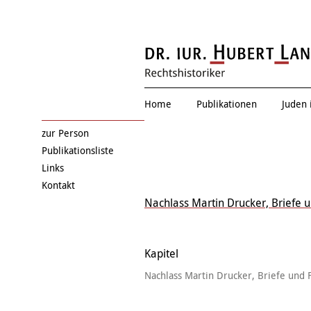
Renate Drucke
Home
Publikationen
Juden 
zur Person
Publikationsliste
Links
Kontakt
Nachlass Martin Drucker, Briefe 
Kapitel
Nachlass Martin Drucker, Briefe und 