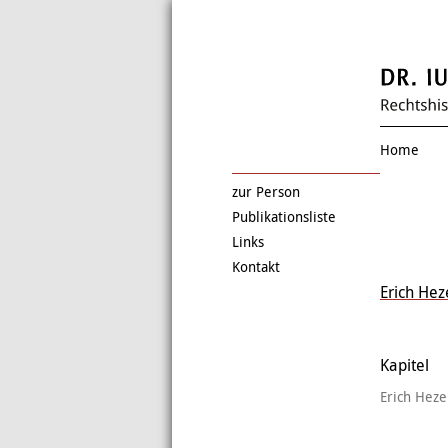
Home
zur Person
Publikationsliste
Links
Kontakt
Erich Hez
Kapitel
Erich Heze