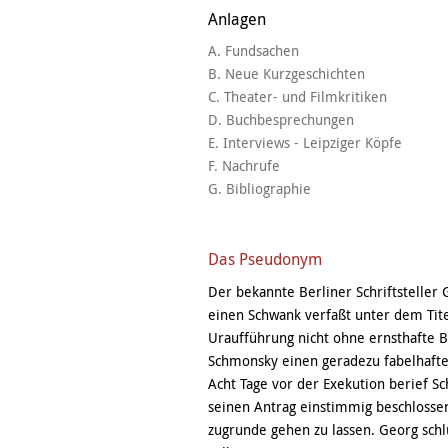
Anlagen
A. Fundsachen
B. Neue Kurzgeschichten
C. Theater- und Filmkritiken
D. Buchbesprechungen
E. Interviews - Leipziger Köpfe
F. Nachrufe
G. Bibliographie
Das Pseudonym
Der bekannte Berliner Schriftsteller
einen Schwank verfaßt unter dem Tit
Uraufführung nicht ohne ernsthafte 
Schmonsky einen geradezu fabelhafte
Acht Tage vor der Exekution berief 
seinen Antrag einstimmig beschloss
zugrunde gehen zu lassen. Georg schl