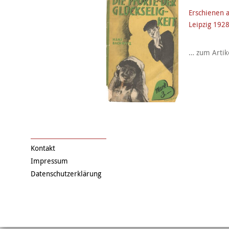
Erschienen a
Leipzig 1928
… zum Artik
Kontakt
Impressum
Datenschutzerklärung