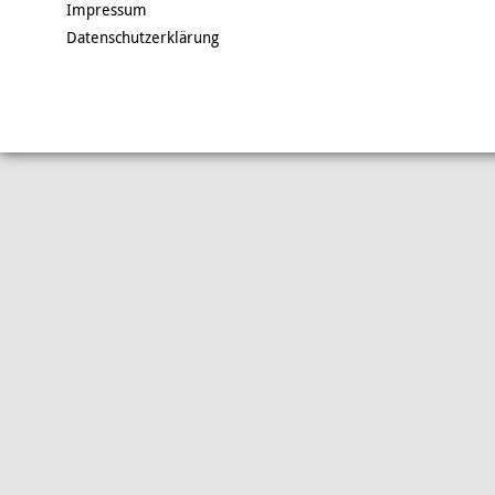
Impressum
Datenschutzerklärung