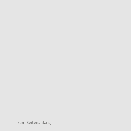
zum Seitenanfang