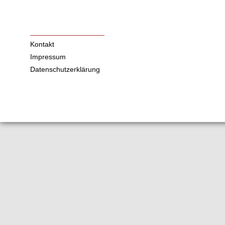
Kontakt
Impressum
Datenschutzerklärung